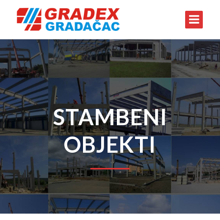
STAMBENI
OBJEKTI